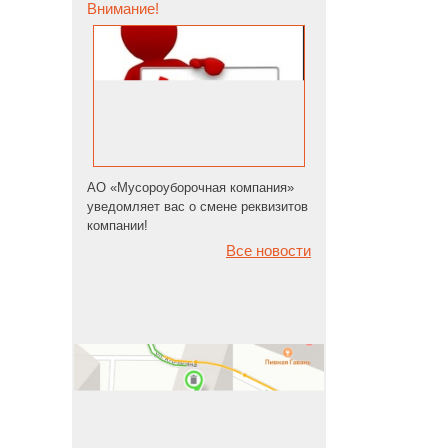
Внимание!
АО «Мусороуборочная компания»
уведомляет вас о смене реквизитов
компании!
Все новости