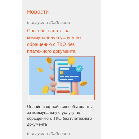
Новости
6 августа 2026 года
Способы оплаты за
коммунальную услугу по
обращению с ТКО без
платежного документа
Онлайн и офлайн-способы оплаты
за коммунальную услугу по
обращению с ТКО без платежного
документа
6 августа 2026 года